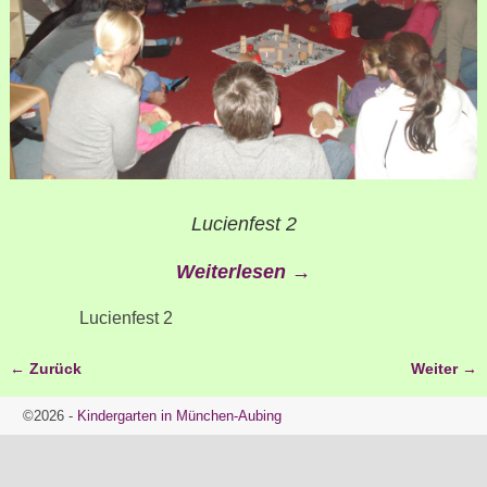
Lucienfest 2
Weiterlesen →
Lucienfest 2
← Zurück
Weiter →
Bilder-Navigation
©2026 -
Kindergarten in München-Aubing